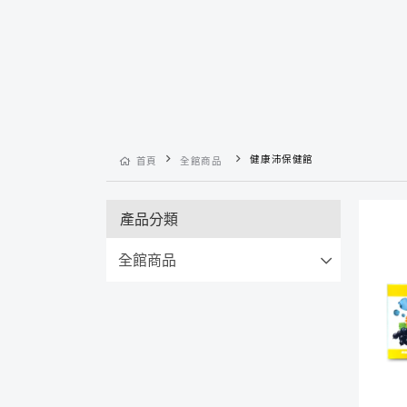
健康沛保健館
首頁
全館商品
產品分類
全館商品