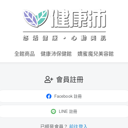
全館商品
健康沛保健館
嬌蜜魔兒美容館
會員註冊
Facebook 註冊
LINE 註冊
已經是會員？
前往登入