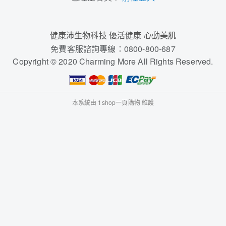
健康沛生物科技 優活健康 心動美肌
免費客服諮詢專線：0800-800-687
Copyright © 2020 Charming More All Rights Reserved.
本系統由
1shop一頁購物
維護