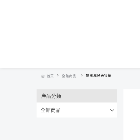
嬌蜜魔兒美容館
首頁
全館商品
產品分類
全館商品