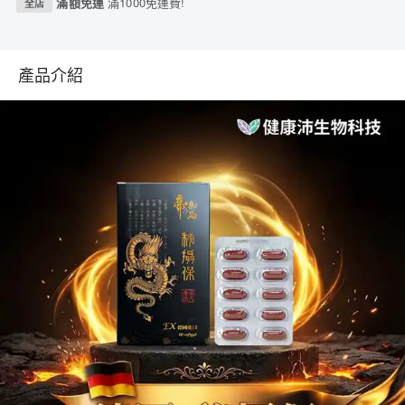
滿額免運
滿1000免運費!
全店
產品介紹